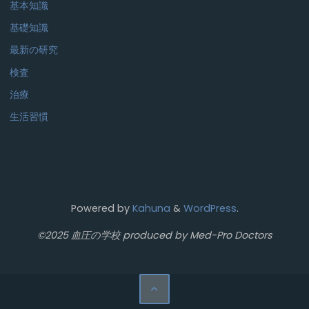
基本知識
基礎知識
最新の研究
検査
治療
生活習慣
Powered by
Kahuna
&
WordPress
.
©2025 血圧の学校 produced by Med-Pro Doctors