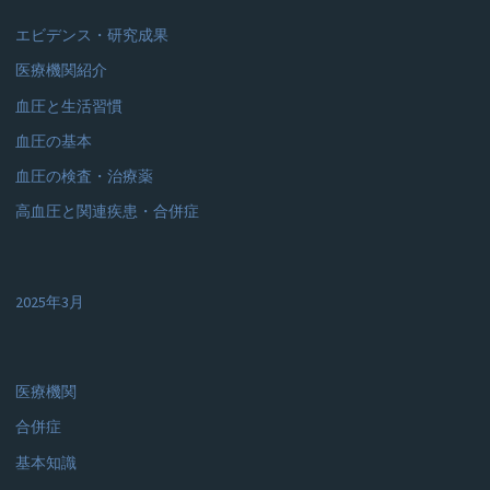
エビデンス・研究成果
医療機関紹介
血圧と生活習慣
血圧の基本
血圧の検査・治療薬
高血圧と関連疾患・合併症
2025年3月
医療機関
合併症
基本知識