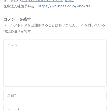
医療法人社団季邦会
https://wellness.or.jp/kihokai/
コメントを残す
メールアドレスが公開されることはありません。
※
が付いている
欄は必須項目です