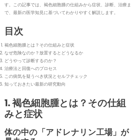
す。この記事では、褐色細胞腫の仕組みから症状、診断、治療ま
で、最新の医学知見に基づいてわかりやすく解説します。
目次
褐色細胞腫とは？その仕組みと症状
なぜ危険なのか？放置するとどうなるか
どうやって診断するのか？
治療法と回復へのプロセス
この病気を疑うべき状況とセルフチェック
知っておきたい最新の研究動向
1. 褐色細胞腫とは？その仕組
みと症状
体の中の「アドレナリン工場」が