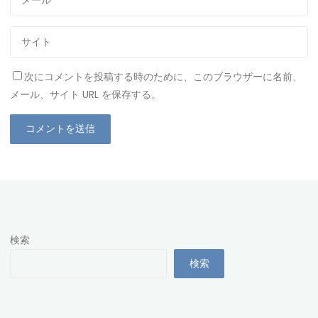
次にコメントを投稿する時のために、このブラウザーに名前、
メール、サイト URL を保存する。
検索
検索