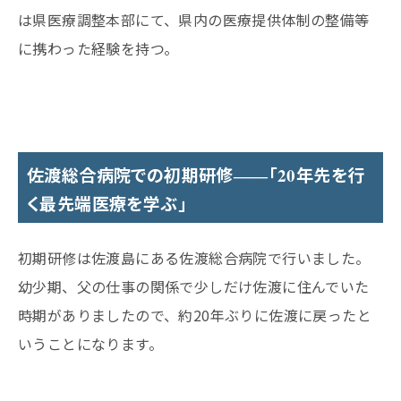
は県医療調整本部にて、県内の医療提供体制の整備等
に携わった経験を持つ。
佐渡総合病院での初期研修――「20年先を行
く最先端医療を学ぶ」
初期研修は佐渡島にある佐渡総合病院で行いました。
幼少期、父の仕事の関係で少しだけ佐渡に住んでいた
時期がありましたので、約20年ぶりに佐渡に戻ったと
いうことになります。