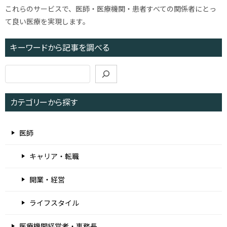
これらのサービスで、医師・医療機関・患者すべての関係者にとっ
て良い医療を実現します。
キーワードから記事を調べる
検
索
カテゴリーから探す
医師
キャリア・転職
開業・経営
ライフスタイル
医療機関経営者・事務長