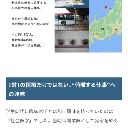
1対1の医療だけではない、“俯瞰する仕事”へ
の興味
学生時代に臨床医学とは別に興味を持っていたのは
「社会医学」でした。当時は開業医として実家を継ぐ