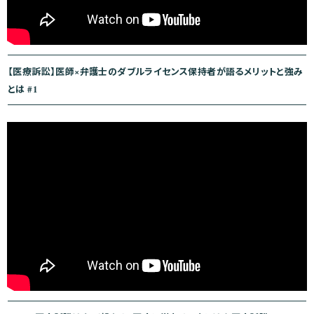
【医療訴訟】医師×弁護士のダブルライセンス保持者が語るメリットと強み
とは #1