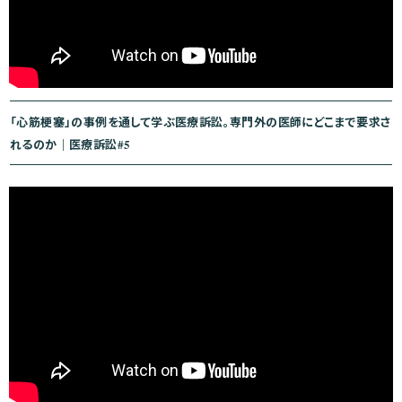
「心筋梗塞」の事例を通して学ぶ医療訴訟。専門外の医師にどこまで要求さ
れるのか｜医療訴訟#5