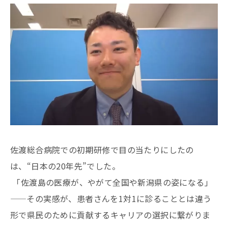
佐渡総合病院での初期研修で目の当たりにしたの
は、“日本の20年先”でした。
「佐渡島の医療が、やがて全国や新潟県の姿になる」
——その実感が、患者さんを1対1に診ることとは違う
形で県民のために貢献するキャリアの選択に繋がりま