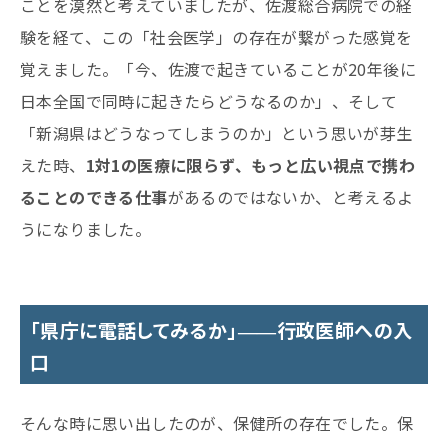
ことを漠然と考えていましたが、佐渡総合病院での経
験を経て、この「社会医学」の存在が繋がった感覚を
覚えました。「今、佐渡で起きていることが20年後に
日本全国で同時に起きたらどうなるのか」、そして
「新潟県はどうなってしまうのか」という思いが芽生
えた時、
1対1の医療に限らず、もっと広い視点で携わ
ることのできる仕事
があるのではないか、と考えるよ
うになりました。
「県庁に電話してみるか」――行政医師への入
口
そんな時に思い出したのが、保健所の存在でした。保