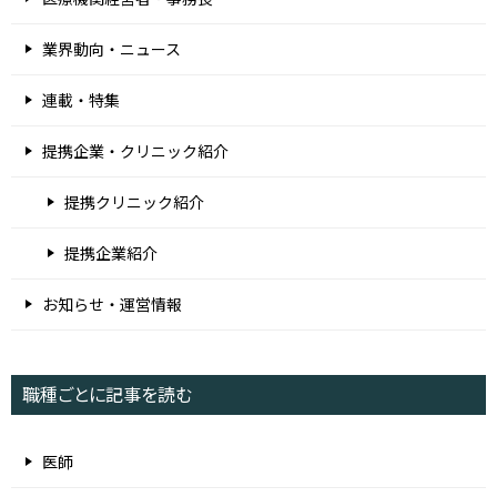
業界動向・ニュース
連載・特集
提携企業・クリニック紹介
提携クリニック紹介
提携企業紹介
お知らせ・運営情報
職種ごとに記事を読む
医師