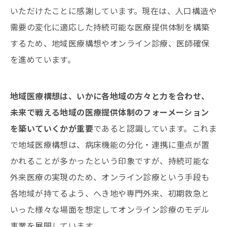
いただけたことに感謝しています。現在は、人口構造や
需要の変化に適応した持続可能な医療提供体制を構築
するため、地域医療構想やオンライン診療、医師確保
を進めています。
地域医療構想は、いかに各地域の方々と力を合わせ、
未来で戦える地域の医療提供体制のフォーメーション
を築いていくかが重要
であると認識しています。これま
で地域医療構想は、病床機能の分化・連携に重点が置
かれることが多かったという印象ですが、持続可能な
外来医療の実現のため、オンライン診療という手段も
各地域が持てるよう、へき地や専門外来、初期救急と
いった様々な場面を想定してオンライン診療のモデル
事業を展開しています。