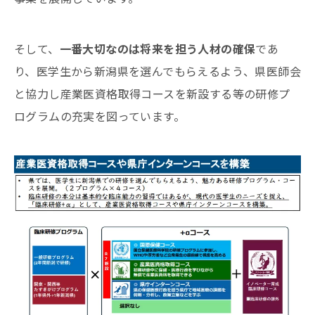
そして、
一番大切なのは将来を担う人材の確保
であ
り、医学生から新潟県を選んでもらえるよう、県医師会
と協力し産業医資格取得コースを新設する等の研修プ
ログラムの充実を図っています。