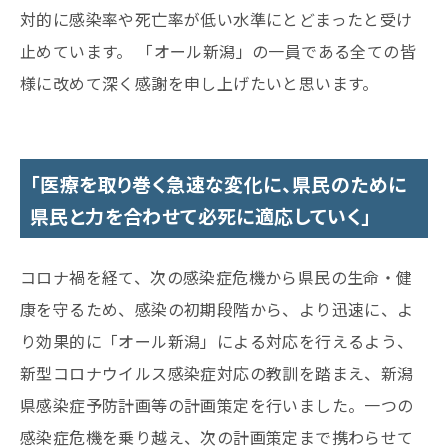
対的に感染率や死亡率が低い水準にとどまったと受け
止めています。 「オール新潟」の一員である全ての皆
様に改めて深く感謝を申し上げたいと思います。
「医療を取り巻く急速な変化に、県民のために
県民と力を合わせて必死に適応していく」
コロナ禍を経て、次の感染症危機から県民の生命・健
康を守るため、感染の初期段階から、より迅速に、よ
り効果的に「オール新潟」による対応を行えるよう、
新型コロナウイルス感染症対応の教訓を踏まえ、新潟
県感染症予防計画等の計画策定を行いました。一つの
感染症危機を乗り越え、次の計画策定まで携わらせて