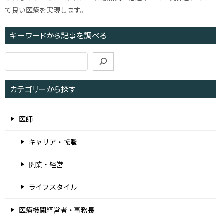
て良い医療を実現します。
キーワードから記事を調べる
検
索
カテゴリーから探す
医師
キャリア・転職
開業・経営
ライフスタイル
医療機関経営者・事務長