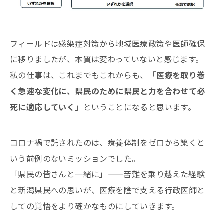
フィールドは感染症対策から地域医療政策や医師確保
に移りましたが、本質は変わっていないと感じます。
私の仕事は、これまでもこれからも、
「医療を取り巻
く急速な変化に、県民のために県民と力を合わせて必
死に適応していく」
ということになると思います。
コロナ禍で託されたのは、療養体制をゼロから築くと
いう前例のないミッションでした。
「県民の皆さんと一緒に」——苦難を乗り越えた経験
と新潟県民への思いが、医療を陰で支える行政医師と
しての覚悟をより確かなものにしていきます。