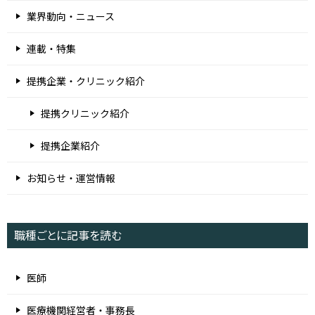
業界動向・ニュース
連載・特集
提携企業・クリニック紹介
提携クリニック紹介
提携企業紹介
お知らせ・運営情報
職種ごとに記事を読む
医師
医療機関経営者・事務長