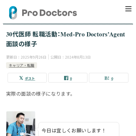
30代医師 転職活動：Med-Pro Doctors’Agent
面談の様子
更新日：
2025年9月26日
公開日：
2024年8月13日
キャリア・転職
ポスト
0
0
実際の面談の様子になります。
今日は宜しくお願いします！