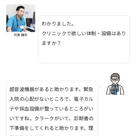
わかりました。
クリニックで欲しい体制・設備はあり
代表 鎌形
ますか？
超音波機器があると助かります。緊急
入院の心配がないところで、電子カル
テや採血設備が整っているところがい
いですね。クラークがいて、診断書の
下準備をしてくれると助かります。理