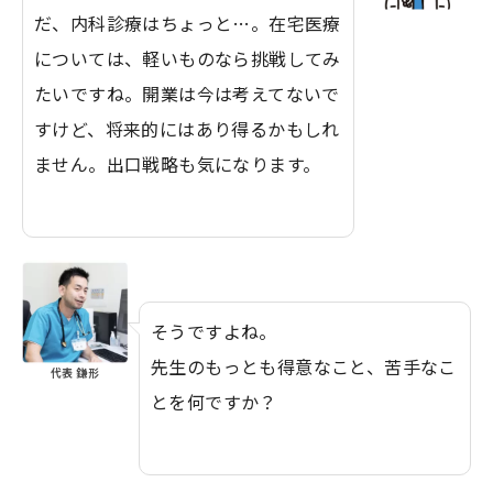
だ、内科診療はちょっと…。在宅医療
については、軽いものなら挑戦してみ
たいですね。開業は今は考えてないで
すけど、将来的にはあり得るかもしれ
ません。出口戦略も気になります。
そうですよね。
先生のもっとも得意なこと、苦手なこ
代表 鎌形
とを何ですか？