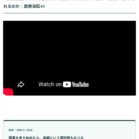
れるのか｜医療訴訟#5
開業・承継のご相談
開業を考え始めたら、承継という選択肢も比べる