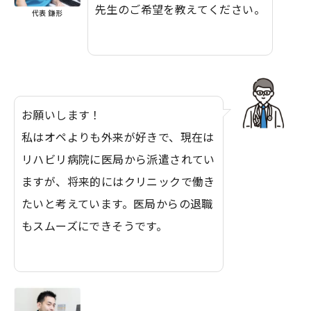
先生のご希望を教えてください。
代表 鎌形
お願いします！
私はオペよりも外来が好きで、現在は
リハビリ病院に医局から派遣されてい
ますが、将来的にはクリニックで働き
たいと考えています。医局からの退職
もスムーズにできそうです。