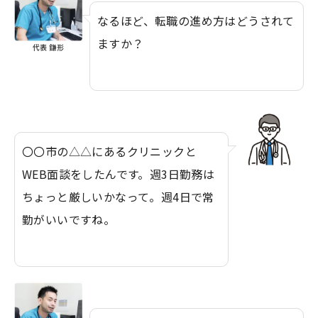
なるほど、転職の進め方はどうされて
ますか？
代表 鎌形
〇〇市の△△にあるクリニックと
WEB面談をしたんです。週3日勤務は
ちょっと厳しいかなって。週4日で常
勤がいいですね。