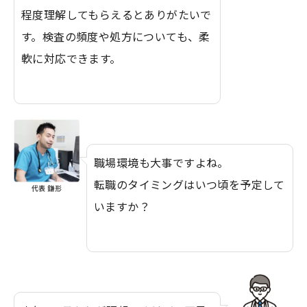
程度理解してもらえるとありがたいで
す。検査の頻度や処方についても、柔
軟に対応できます。
職場環境も大事ですよね。
転職のタイミングはいつ頃を予定して
代表 鎌形
いますか？