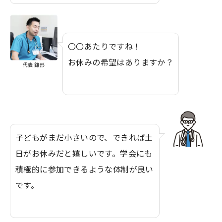
〇〇あたりですね！
お休みの希望はありますか？
代表 鎌形
子どもがまだ小さいので、できれば土
日がお休みだと嬉しいです。学会にも
積極的に参加できるような体制が良い
です。