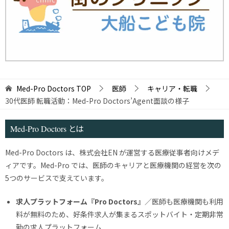
Med-Pro Doctors
TOP
医師
キャリア・転職
30代医師 転職活動：Med-Pro Doctors’Agent面談の様子
Med-Pro Doctors とは
Med-Pro Doctors は、株式会社EN が運営する医療従事者向けメデ
ィアです。Med-Pro では、医師のキャリアと医療機関の経営を次の
5つのサービスで支えています。
求人プラットフォーム『Pro Doctors』
／医師も医療機関も利用
料が無料のため、好条件求人が集まるスポットバイト・定期非常
勤の求人プラットフォーム