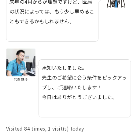
来年の4月からが理想ですけど、医局
の状況によっては、もう少し早めるこ
ともできるかもしれません。
承知いたしました。
先生のご希望に合う条件をピックアッ
代表 鎌形
プし、ご連絡いたします！
今日はありがとうございました。
Visited 84 times, 1 visit(s) today