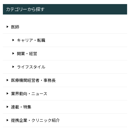
カテゴリーから探す
医師
キャリア・転職
開業・経営
ライフスタイル
医療機関経営者・事務長
業界動向・ニュース
連載・特集
提携企業・クリニック紹介