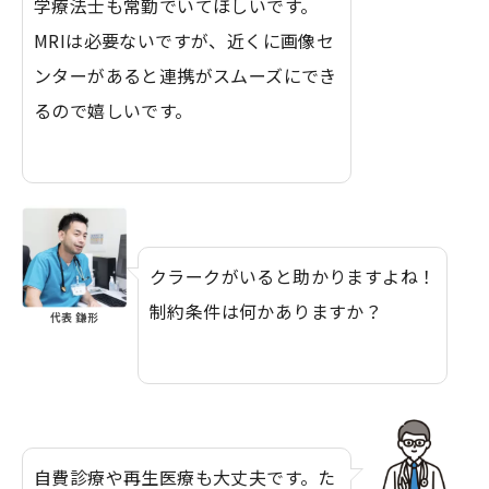
学療法士も常勤でいてほしいです。
MRIは必要ないですが、近くに画像セ
ンターがあると連携がスムーズにでき
るので嬉しいです。
クラークがいると助かりますよね！
制約条件は何かありますか？
代表 鎌形
自費診療や再生医療も大丈夫です。た