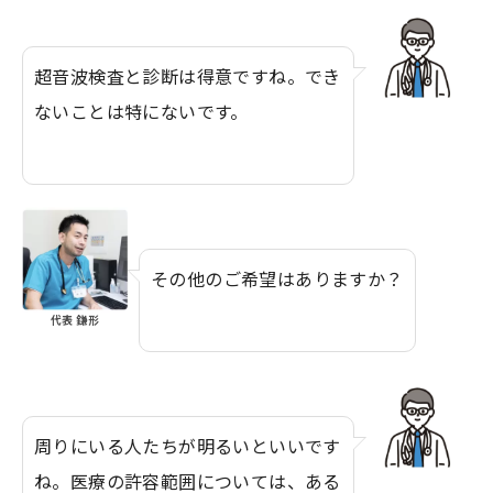
超音波検査と診断は得意ですね。でき
ないことは特にないです。
その他のご希望はありますか？
代表 鎌形
周りにいる人たちが明るいといいです
ね。医療の許容範囲については、ある