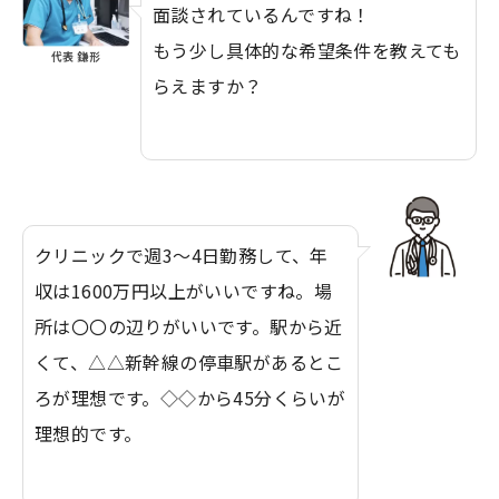
面談されているんですね！
もう少し具体的な希望条件を教えても
代表 鎌形
らえますか？
クリニックで週3～4日勤務して、年
収は1600万円以上がいいですね。場
所は〇〇の辺りがいいです。駅から近
くて、△△新幹線の停車駅があるとこ
ろが理想です。◇◇から45分くらいが
理想的です。