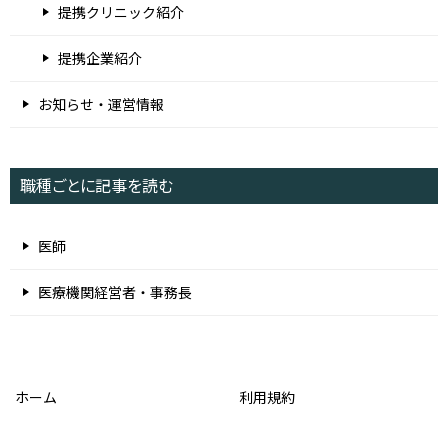
提携クリニック紹介
提携企業紹介
お知らせ・運営情報
職種ごとに記事を読む
医師
医療機関経営者・事務長
ホーム
利用規約