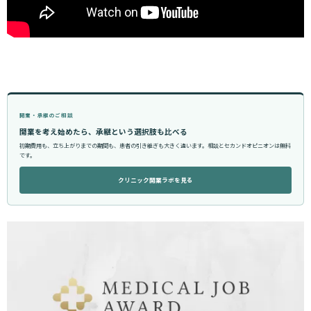
開業・承継のご相談
開業を考え始めたら、承継という選択肢も比べる
初期費用も、立ち上がりまでの期間も、患者の引き継ぎも大きく違います。相談とセカンドオピニオンは無料
です。
クリニック開業ラボを見る