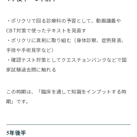
・ポリクリで回る診療科の予習として、動画講義や
CBT対策で使ったテキストを見直す
・ポリクリに真剣に取り組む（身体診察、症例発表、
手技や手術見学など）
・確認テスト対策としてクエスチョンバンクなどで国
家試験過去問に触れる
この時期は、「臨床を通して知識をインプットする時
期」です。
5年後半