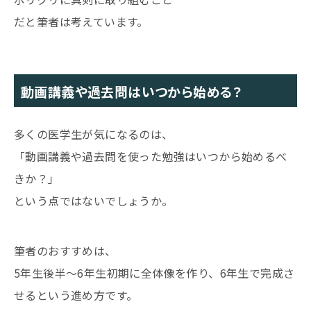
だと筆者は考えています。
動画講義や過去問はいつから始める？
多くの医学生が気になるのは、
「動画講義や過去問を使った勉強はいつから始めるべ
きか？」
という点ではないでしょうか。
筆者のおすすめは、
5年生後半〜6年生初期に全体像を作り、6年生で完成さ
せるという進め方です。