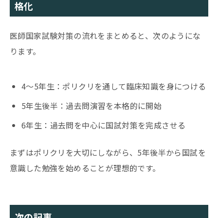
格化
医師国家試験対策の流れをまとめると、次のようにな
ります。
4〜5年生：ポリクリを通して臨床知識を身につける
5年生後半：過去問演習を本格的に開始
6年生：過去問を中心に国試対策を完成させる
まずはポリクリを大切にしながら、5年後半から国試を
意識した勉強を始めることが理想的です。
次の記事