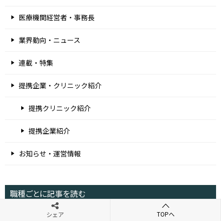
医療機関経営者・事務長
業界動向・ニュース
連載・特集
提携企業・クリニック紹介
提携クリニック紹介
提携企業紹介
お知らせ・運営情報
職種ごとに記事を読む
TOPへ
シェア