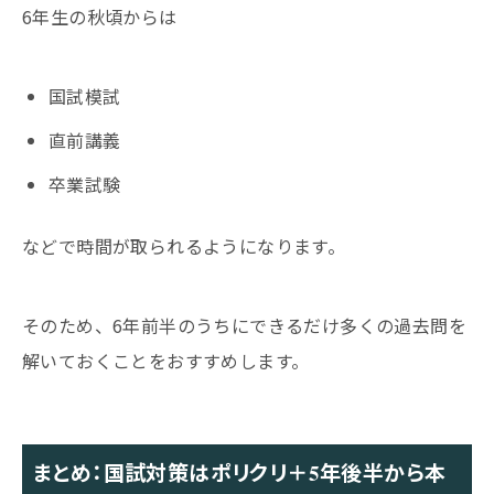
6年生の秋頃からは
国試模試
直前講義
卒業試験
などで時間が取られるようになります。
そのため、6年前半のうちにできるだけ多くの過去問を
解いておくことをおすすめします。
まとめ：国試対策はポリクリ＋5年後半から本