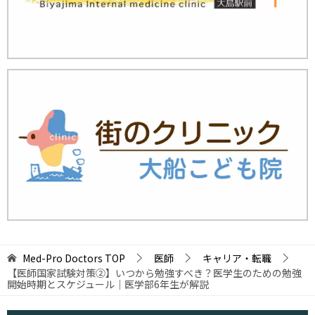
Med-Pro Doctors
TOP
医師
キャリア・転職
【医師国家試験対策②】いつから勉強すべき？医学生のための勉強
開始時期とスケジュール｜医学部6年生が解説