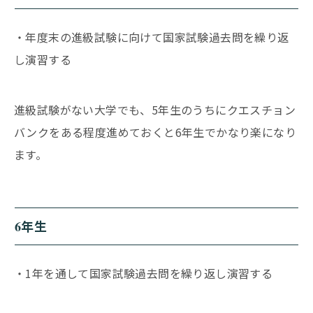
・年度末の進級試験に向けて国家試験過去問を繰り返
し演習する
進級試験がない大学でも、5年生のうちにクエスチョン
バンクをある程度進めておくと6年生でかなり楽になり
ます。
6年生
・1年を通して国家試験過去問を繰り返し演習する