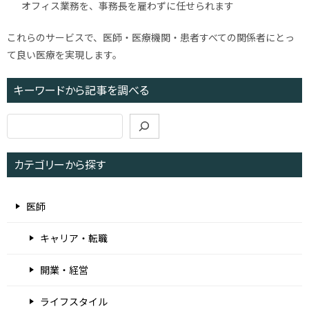
オフィス業務を、事務長を雇わずに任せられます
これらのサービスで、医師・医療機関・患者すべての関係者にとっ
て良い医療を実現します。
キーワードから記事を調べる
検
索
カテゴリーから探す
医師
キャリア・転職
開業・経営
ライフスタイル