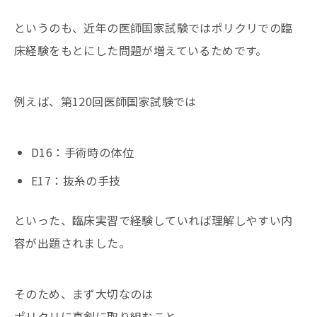
というのも、近年の医師国家試験ではポリクリでの臨
床経験をもとにした問題が増えているためです。
例えば、第120回医師国家試験では
D16：手術時の体位
E17：抜糸の手技
といった、臨床実習で経験していれば理解しやすい内
容が出題されました。
そのため、まず大切なのは
ポリクリに真剣に取り組むこと