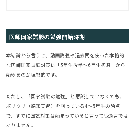
医師国家試験の勉強開始時期
本結論から言うと、動画講義や過去問を使った本格的
な医師国家試験対策は「5年生後半〜6年生初期」から
始めるのが理想的です。
ただし、「国家試験の勉強」と意識していなくても、
ポリクリ（臨床実習）を回っている4〜5年生の時点
で、すでに国試対策は始まっていると言っても過言では
ありません。