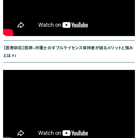
【医療訴訟】医師×弁護士のダブルライセンス保持者が語るメリットと強み
とは #1