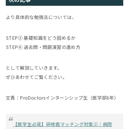
より具体的な勉強法については、
STEP③ 基礎知識をどう固めるか
STEP④ 過去問・問題演習の進め方
として解説していきます。
ぜひあわせてご覧ください。
文責：ProDoctorsインターンシップ生（医学部6年）
【医学生必見】研修医マッチング対策②｜病院