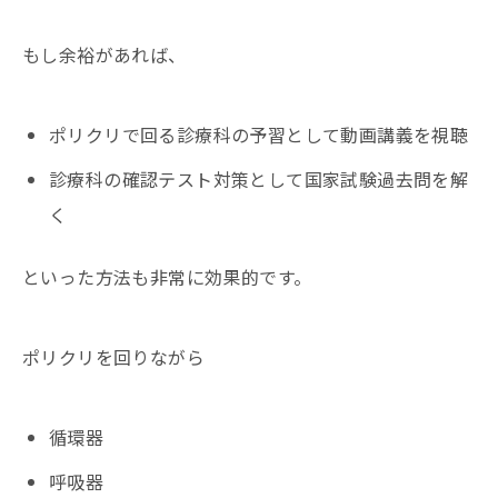
もし余裕があれば、
ポリクリで回る診療科の予習として動画講義を視聴
診療科の確認テスト対策として国家試験過去問を解
く
といった方法も非常に効果的です。
ポリクリを回りながら
循環器
呼吸器