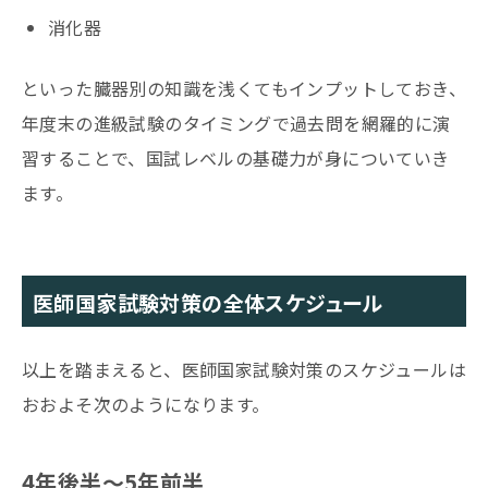
消化器
といった臓器別の知識を浅くてもインプットしておき、
年度末の進級試験のタイミングで過去問を網羅的に演
習することで、国試レベルの基礎力が身についていき
ます。
医師国家試験対策の全体スケジュール
以上を踏まえると、医師国家試験対策のスケジュールは
おおよそ次のようになります。
4
年後半〜5年前半