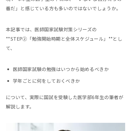
番だ」と感じている方も多いのではないでしょうか。
本記事では、医師国家試験対策シリーズの
**STEP②「勉強開始時期と全体スケジュール」**とし
て、
医師国家試験の勉強はいつから始めるべきか
学年ごとに何をしておくべきか
について、実際に国試を受験した医学部6年生の筆者が
解説します。