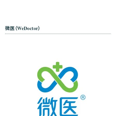
微医（WeDoctor）