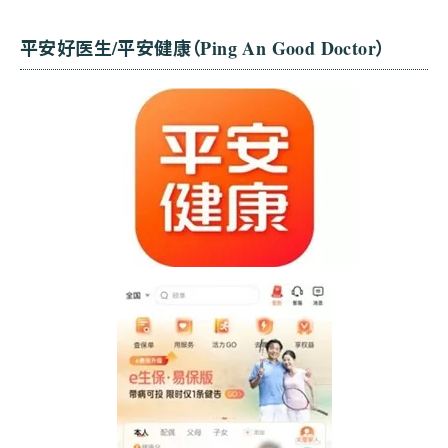
平安好医生/平安健康（Ping An Good Doctor）