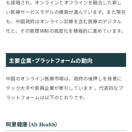
も提唱され、オンラインとオフラインを融合した新し
い医療サービスモデルの模索が進んでいます。また現在
も、中国政府はオンライン診療を含む医療のデジタル
化と、その管理体制の高度化を積極的に進めています。
主要企業・プラットフォームの動向
中国のオンライン医療市場は、政府の後押しを背景に
テック大手や新興企業が牽引しています 。代表的なプ
ラットフォームは以下のとおりです。
阿里健康（Ali Health）