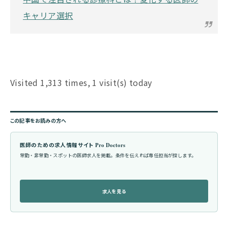
キャリア選択
Visited 1,313 times, 1 visit(s) today
この記事をお読みの方へ
医師のための求人情報サイト Pro Doctors
常勤・非常勤・スポットの医師求人を掲載。条件を伝えれば専任担当が探します。
求人を見る