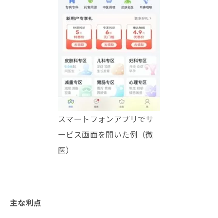
スマートフォンアプリでサ
ービス画面を開いた例（微
医）
主な利点