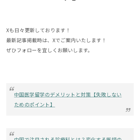
Xも日々更新しております！
最新記事掲載時は、Xでご案内いたします！
ぜひフォローを宜しくお願いします。
中国医学留学のデメリットと対策【失敗しない
ためのポイント】
中国で注目される診療科とは？変化する医師の