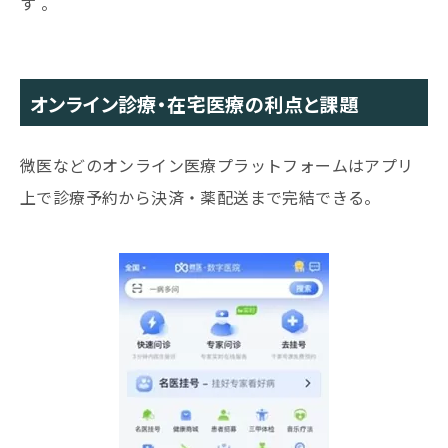
す 。
オンライン診療・在宅医療の利点と課題
微医などのオンライン医療プラットフォームはアプリ
上で診療予約から決済・薬配送まで完結できる。