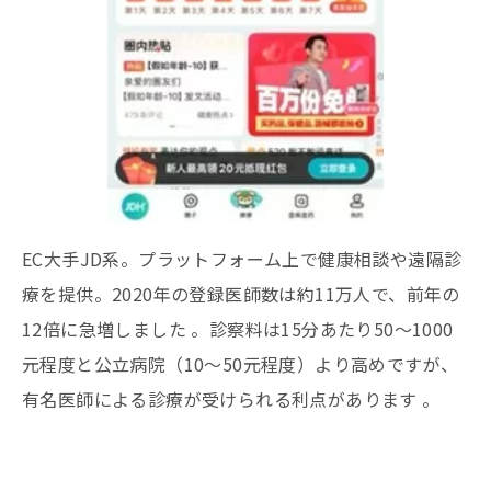
EC大手JD系。プラットフォーム上で健康相談や遠隔診
療を提供。2020年の登録医師数は約11万人で、前年の
12倍に急増しました 。診察料は15分あたり50～1000
元程度と公立病院（10～50元程度）より高めですが、
有名医師による診療が受けられる利点があります 。