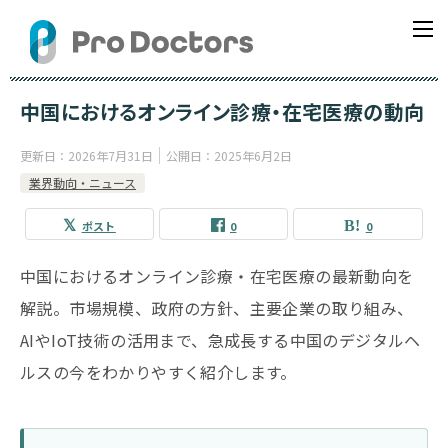
中国におけるオンライン診療・在宅医療の動向
更新日：
2026年7月31日
公開日：
2025年6月2日
業界動向・ニュース
ポスト
0
0
中国におけるオンライン診療・在宅医療の最新動向を
解説。市場規模、政府の方針、主要企業の取り組み、
AIやIoT技術の活用まで、急成長する中国のデジタルヘ
ルスの今をわかりやすく紹介します。