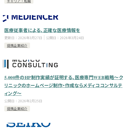
キャリア・転職
医療従事者による、正確な医療情報を
更新日：
2026年3月27日
公開日：
2026年3月24日
提携企業紹介
5,000件のHP制作実績が証明する、医療専門WEB戦略～ク
リニックのホームページ制作・作成ならメディココンサルテ
ィング～
公開日：
2026年2月25日
提携企業紹介