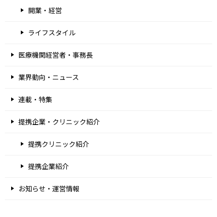
開業・経営
ライフスタイル
医療機関経営者・事務長
業界動向・ニュース
連載・特集
提携企業・クリニック紹介
提携クリニック紹介
提携企業紹介
お知らせ・運営情報