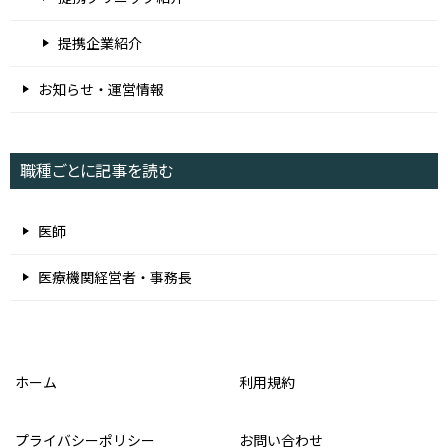
提携企業紹介
お知らせ・運営情報
職種ごとに記事を読む
医師
医療機関経営者・事務長
ホーム
利用規約
プライバシーポリシー
お問い合わせ