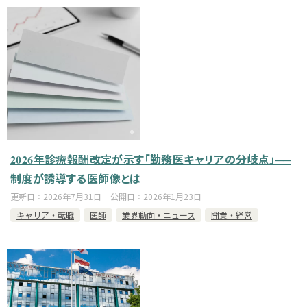
2026年診療報酬改定が示す「勤務医キャリアの分岐点」──
制度が誘導する医師像とは
更新日：
2026年7月31日
公開日：
2026年1月23日
キャリア・転職
医師
業界動向・ニュース
開業・経営