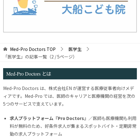
Med-Pro Doctors
TOP
医学生
「医学生」の記事一覧（2 / 5ページ）
Med-Pro Doctors とは
Med-Pro Doctors は、株式会社EN が運営する医療従事者向けメデ
ィアです。Med-Pro では、医師のキャリアと医療機関の経営を次の
5つのサービスで支えています。
求人プラットフォーム『Pro Doctors』
／医師も医療機関も利用
料が無料のため、好条件求人が集まるスポットバイト・定期非常
勤の求人プラットフォーム