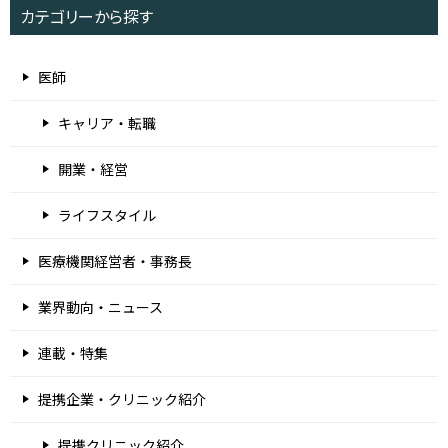
カテゴリーから探す
医師
キャリア・転職
開業・経営
ライフスタイル
医療機関経営者・事務長
業界動向・ニュース
連載・特集
提携企業・クリニック紹介
提携クリニック紹介