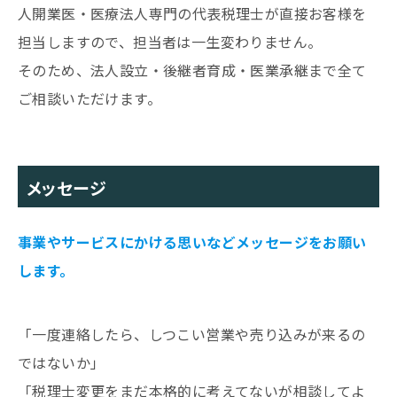
人開業医・医療法人専門の代表税理士が直接お客様を
担当しますので、担当者は一生変わりません。
そのため、法人設立・後継者育成・医業承継まで全て
ご相談いただけます。
メッセージ
事業やサービスにかける思いなどメッセージをお願い
します。
「一度連絡したら、しつこい営業や売り込みが来るの
ではないか」
「税理士変更をまだ本格的に考えてないが相談してよ