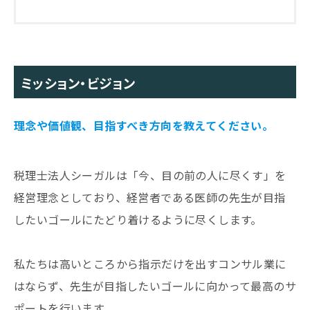
ミッション・ビジョン
理念や価値観、目指すべき方向を教えてください。
税理士法人シーガルは「今、目の前の人に尽くす」を
経営理念としており、経営者である医師の先生が目指
したいゴールにたどり着けるように尽くします。
私たちは高いところから指示だけを出すコンサル業に
はならず、先生が目指したいゴールに向かって最高のサ
ポートを行います。