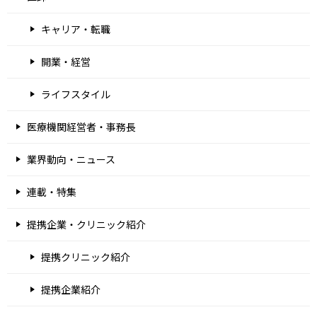
キャリア・転職
開業・経営
ライフスタイル
医療機関経営者・事務長
業界動向・ニュース
連載・特集
提携企業・クリニック紹介
提携クリニック紹介
提携企業紹介