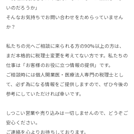
いのだろうか」
そんなお気持ちでお問い合わせをためらっていません
か？
私たちの元へご相談に来られる方の90%以上の方は、
まだ本格的に税理士変更を考えてない方です。私たちの
仕事は「お客様のお役に立つ情報の提供」です。
ご相談時には個人開業医・医療法人専門の税理士とし
て、必ず為になる情報をご提供しますので、ぜひ今後の
参考にしていただければ幸いです。
しつこい営業や売り込みは一切しませんので、どうぞご
安心ください。
ご連絡を心よりお待ちしております。