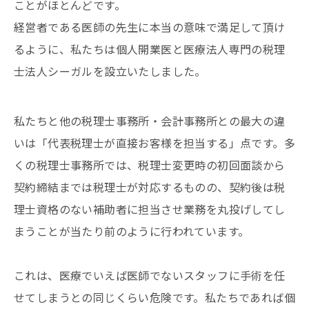
ことがほとんどです。
経営者である医師の先生に本当の意味で満足して頂け
るように、私たちは個人開業医と医療法人専門の税理
士法人シーガルを設立いたしました。
私たちと他の税理士事務所・会計事務所との最大の違
いは「代表税理士が直接お客様を担当する」点です。多
くの税理士事務所では、税理士変更時の初回面談から
契約締結までは税理士が対応するものの、契約後は税
理士資格のない補助者に担当させ業務を丸投げしてし
まうことが当たり前のように行われています。
これは、医療でいえば医師でないスタッフに手術を任
せてしまうとの同じくらい危険です。私たちであれば個