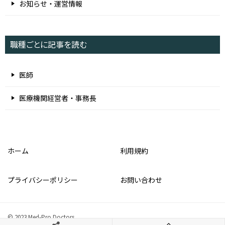
お知らせ・運営情報
職種ごとに記事を読む
医師
医療機関経営者・事務長
ホーム
利用規約
プライバシーポリシー
お問い合わせ
© 2023 Med-Pro Doctors