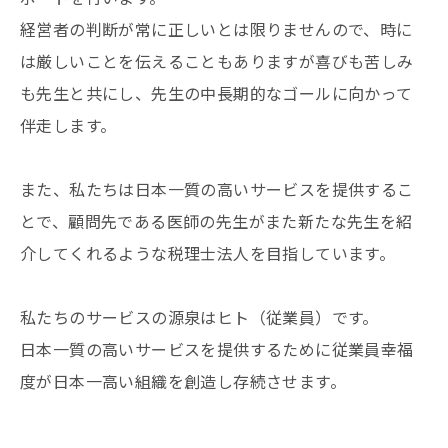
経営者の判断が常に正しいとは限りませんので、時に
は厳しいことを伝えることもありますが喜びも苦しみ
も先生と共にし、先生の中長期的なゴールに向かって
伴走します。
また、私たちは日本一質の高いサービスを提供するこ
とで、顧問先である医師の先生がまた新たな先生を紹
介してくれるような税理士法人を目指しています。
私たちのサービスの源泉はヒト（従業員）です。
日本一質の高いサービスを提供するために従業員幸福
度が日本一高い組織を創造し存続させます。