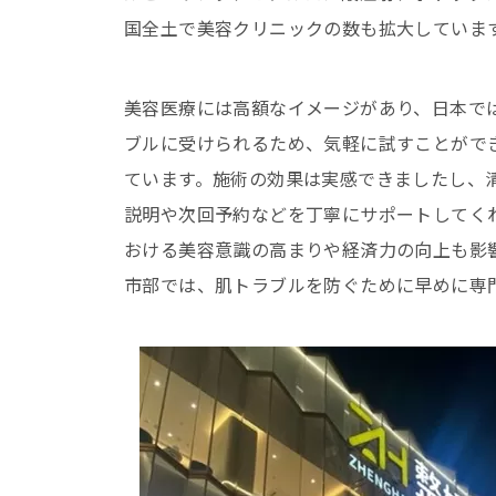
国全土で美容クリニックの数も拡大していま
美容医療には高額なイメージがあり、日本で
ブルに受けられるため、気軽に試すことができ
ています。施術の効果は実感できましたし、
説明や次回予約などを丁寧にサポートしてく
おける美容意識の高まりや経済力の向上も影
市部では、肌トラブルを防ぐために早めに専