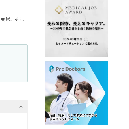
の実態、そし