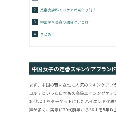
美容皮膚科でのケアが当たり前？
中医学×美容の融合ケアとは
まとめ
中国女子の定番スキンケアブラン
まず、中国の若い女性に人気のスキンケアブラ
コルテといった日本製の高級エイジングケアブ
30代以上をターゲットにしたハイエンド化粧
声が多く、実際に20代前半からSK-IIを5