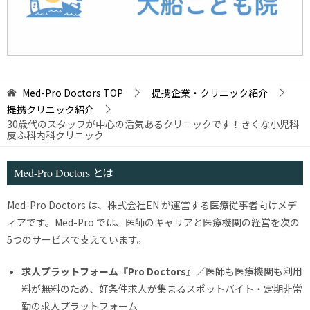
Med-Pro Doctors
TOP
提携企業・クリニック紹介
提携クリニック紹介
30歳代のスタッフが中心の活気あるクリニックです！きくな小児科
皮ふ科内科クリニック
Med-Pro Doctors とは
Med-Pro Doctors は、株式会社EN が運営する医療従事者向けメデ
ィアです。Med-Pro では、医師のキャリアと医療機関の経営を次の
5つのサービスで支えています。
求人プラットフォーム『Pro Doctors』
／医師も医療機関も利用
料が無料のため、好条件求人が集まるスポットバイト・定期非常
勤の求人プラットフォーム