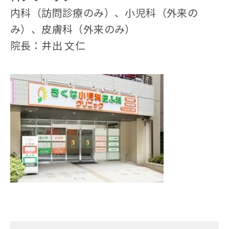
内科（訪問診療のみ）、小児科（外来の
み）、皮膚科（外来のみ）
院長：井出 文仁