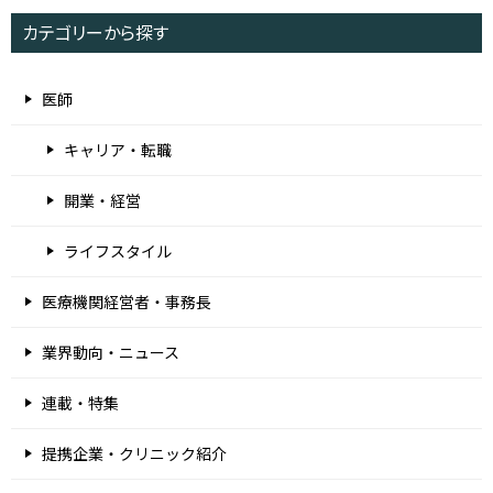
カテゴリーから探す
医師
キャリア・転職
開業・経営
ライフスタイル
医療機関経営者・事務長
業界動向・ニュース
連載・特集
提携企業・クリニック紹介