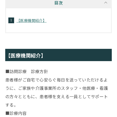
目次
【医療機関紹介】
【医療機関紹介】
■訪問診療 診療方針
患者様がご自宅で心安らぐ毎日を送っていただけるよ
うに、ご家族や介護事業所のスタッフ・他医療・看護
の方々とともに、患者様を支える一員としてサポート
する。
■診療内容