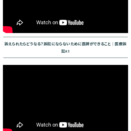
訴えられたらどうなる？訴訟にならないために医師ができること｜医療訴
訟#3