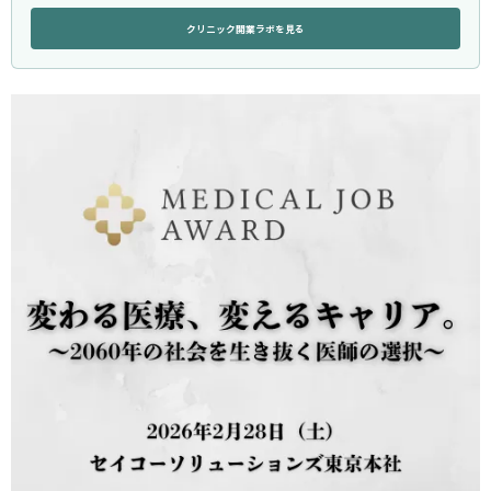
クリニック開業ラボを見る