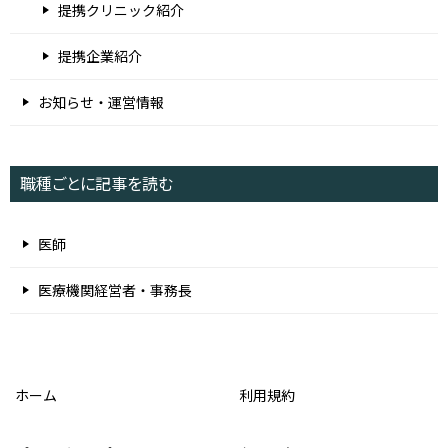
提携クリニック紹介
提携企業紹介
お知らせ・運営情報
職種ごとに記事を読む
医師
医療機関経営者・事務長
ホーム
利用規約