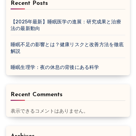
Recent Posts
【2025年最新】睡眠医学の進展：研究成果と治療
法の最新動向
睡眠不足の影響とは？健康リスクと改善方法を徹底
解説
睡眠生理学：夜の休息の背後にある科学
Recent Comments
表示できるコメントはありません。