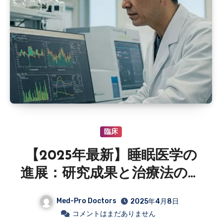
臨床
【2025年最新】睡眠医学の
進展：研究成果と治療法の最
新動向
Med-Pro Doctors
2025年4月8日
コメントはまだありません