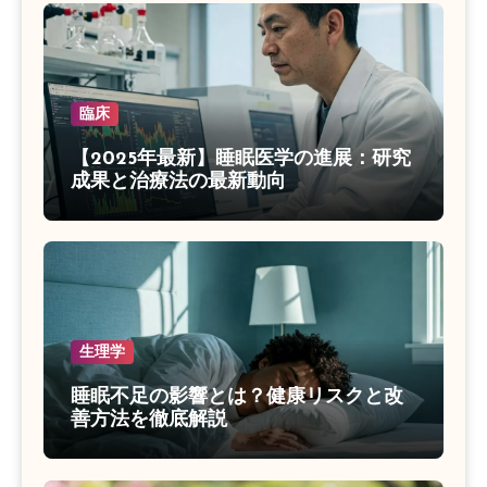
臨床
【2025年最新】睡眠医学の進展：研究
成果と治療法の最新動向
生理学
睡眠不足の影響とは？健康リスクと改
善方法を徹底解説