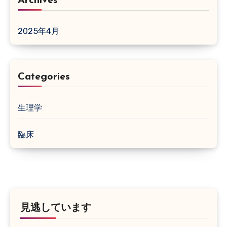
Archives
2025年4月
Categories
生理学
臨床
見逃しています