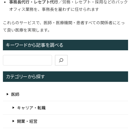
事務長代行・レセプト代行
／労務・レセプト・採用などのバック
オフィス業務を、事務長を雇わずに任せられます
これらのサービスで、医師・医療機関・患者すべての関係者にとっ
て良い医療を実現します。
キーワードから記事を調べる
検
索
カテゴリーから探す
医師
キャリア・転職
開業・経営