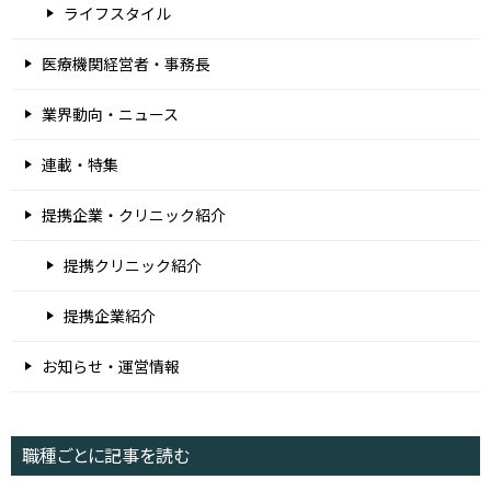
ライフスタイル
医療機関経営者・事務長
業界動向・ニュース
連載・特集
提携企業・クリニック紹介
提携クリニック紹介
提携企業紹介
お知らせ・運営情報
職種ごとに記事を読む